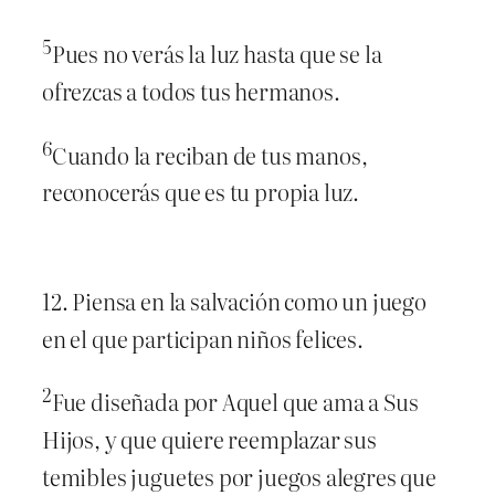
5
Pues no verás la luz hasta que se la
ofrezcas a todos tus hermanos.
6
Cuando la reciban de tus manos,
reconocerás que es tu propia luz.
12. Piensa en la salvación como un juego
en el que participan niños felices.
2
Fue diseñada por Aquel que ama a Sus
Hijos, y que quiere reemplazar sus
temibles juguetes por juegos alegres que