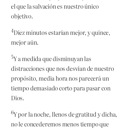
el que la salvación es nuestro único
objetivo.
4
Diez minutos estarían mejor, y quince,
mejor aún.
5
Y a medida que disminuyan las
distracciones que nos desvían de nuestro
propósito, media hora nos parecerá un
tiempo demasiado corto para pasar con
Dios.
6
Y por la noche, llenos de gratitud y dicha,
no le concederemos menos tiempo que