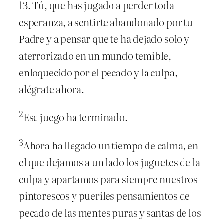
13. Tú, que has jugado a perder toda
esperanza, a sentirte abandonado por tu
Padre y a pensar que te ha dejado solo y
aterrorizado en un mundo temible,
enloquecido por el pecado y la culpa,
alégrate ahora.
2
Ese juego ha terminado.
3
Ahora ha llegado un tiempo de calma, en
el que dejamos a un lado los juguetes de la
culpa y apartamos para siempre nuestros
pintorescos y pueriles pensamientos de
pecado de las mentes puras y santas de los