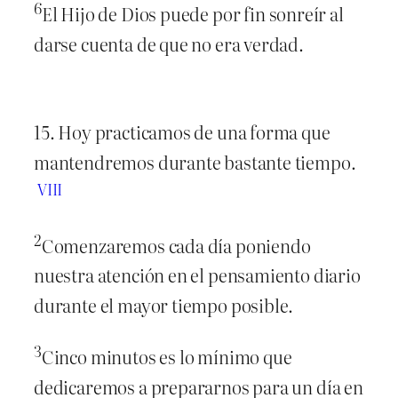
6
El Hijo de Dios puede por fin sonreír al
darse cuenta de que no era verdad.
15. Hoy practicamos de una forma que
mantendremos durante bastante tiempo.
VIII
2
Comenzaremos cada día poniendo
nuestra atención en el pensamiento diario
durante el mayor tiempo posible.
3
Cinco minutos es lo mínimo que
dedicaremos a prepararnos para un día en