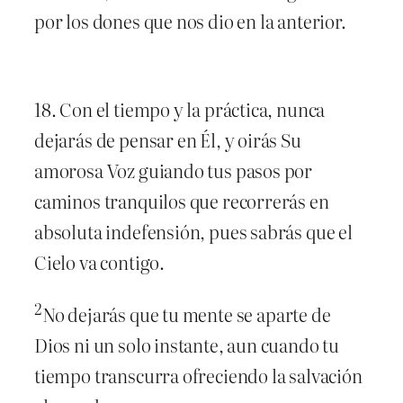
por los dones que nos dio en la anterior.
18. Con el tiempo y la práctica, nunca
dejarás de pensar en Él, y oirás Su
amorosa Voz guiando tus pasos por
caminos tranquilos que recorrerás en
absoluta indefensión, pues sabrás que el
Cielo va contigo.
2
No dejarás que tu mente se aparte de
Dios ni un solo instante, aun cuando tu
tiempo transcurra ofreciendo la salvación