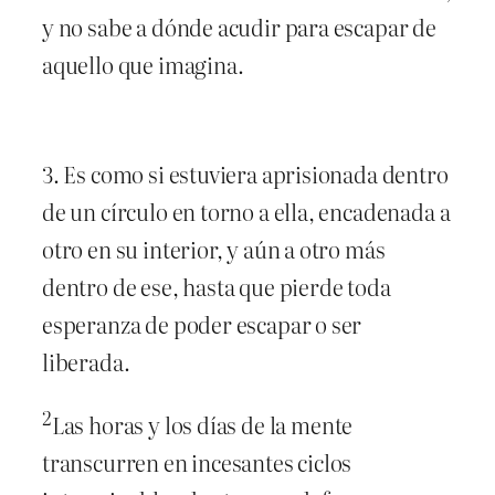
y no sabe a dónde acudir para escapar de
aquello que imagina.
3. Es como si estuviera aprisionada dentro
de un círculo en torno a ella, encadenada a
otro en su interior, y aún a otro más
dentro de ese, hasta que pierde toda
esperanza de poder escapar o ser
liberada.
2
Las horas y los días de la mente
transcurren en incesantes ciclos