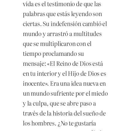
vida es el testimonio de que las
palabras que estás leyendo son
ciertas. Su indefensión cambió el
mundo y arrastró a multitudes
que se multiplicaron con el
tiempo proclamando su
mensaje: «El Reino de Dios está
en tu interior y el Hijo de Dios es
inocente». Era una idea nueva en
un mundo sufriente por el miedo
y la culpa, que se abre paso a
través de la historia del sueño de
los hombres. ¿No te gustaría