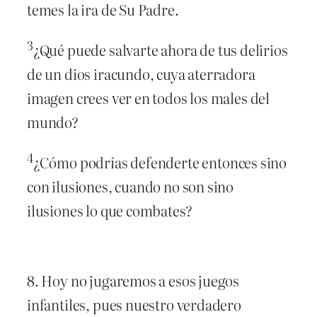
temes la ira de Su Padre.
3
¿Qué puede salvarte ahora de tus delirios
de un dios iracundo, cuya aterradora
imagen crees ver en todos los males del
mundo?
4
¿Cómo podrías defenderte entonces sino
con ilusiones, cuando no son sino
ilusiones lo que combates?
8. Hoy no jugaremos a esos juegos
infantiles, pues nuestro verdadero