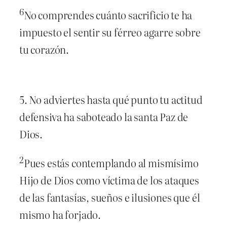
6
No comprendes cuánto sacrificio te ha
impuesto el sentir su férreo agarre sobre
tu corazón.
5. No adviertes hasta qué punto tu actitud
defensiva ha saboteado la santa Paz de
Dios.
2
Pues estás contemplando al mismísimo
Hijo de Dios como víctima de los ataques
de las fantasías, sueños e ilusiones que él
mismo ha forjado.