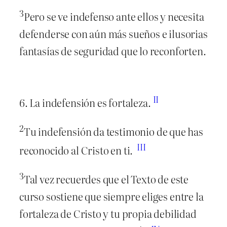
3
Pero se ve indefenso ante ellos y necesita
defenderse con aún más sueños e ilusorias
fantasías de seguridad que lo reconforten.
II
6. La indefensión es fortaleza.
2
Tu indefensión da testimonio de que has
III
reconocido al Cristo en ti.
3
Tal vez recuerdes que el Texto de este
curso sostiene que siempre eliges entre la
fortaleza de Cristo y tu propia debilidad