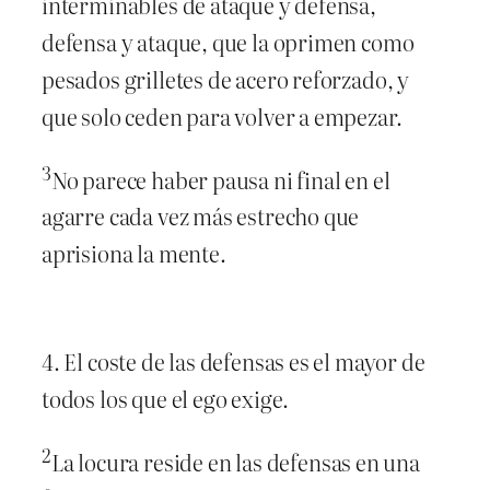
interminables de ataque y defensa,
defensa y ataque, que la oprimen como
pesados grilletes de acero reforzado, y
que solo ceden para volver a empezar.
3
No parece haber pausa ni final en el
agarre cada vez más estrecho que
aprisiona la mente.
4. El coste de las defensas es el mayor de
todos los que el ego exige.
2
La locura reside en las defensas en una