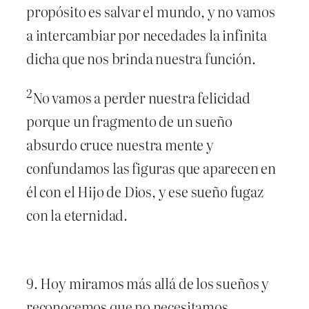
propósito es salvar el mundo, y no vamos
a intercambiar por necedades la infinita
dicha que nos brinda nuestra función.
2
No vamos a perder nuestra felicidad
porque un fragmento de un sueño
absurdo cruce nuestra mente y
confundamos las figuras que aparecen en
él con el Hijo de Dios, y ese sueño fugaz
con la eternidad.
9. Hoy miramos más allá de los sueños y
reconocemos que no necesitamos