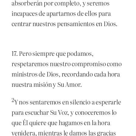
absorberán por completo, y seremos
incapaces de apartarnos de ellos para
centrar nuestros pensamientos en Dios.
17. Pero siempre que podamos,
respetaremos nuestro compromiso como
ministros de Dios, recordando cada hora
nuestra misión y Su Amor.
2
Y nos sentaremos en silencio a esperarle
para escuchar Su Voz, y conoceremos lo
que Él quiere que hagamos en la hora
venidera, mientras le damos las gracias