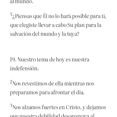
al mundo.
3
¿Piensas que Él no lo hará posible para ti,
que elegiste llevar a cabo Su plan para la
salvación del mundo y la tuya?
19. Nuestro tema de hoy es nuestra
indefensión.
2
Nos revestimos de ella mientras nos
preparamos para afrontar el día.
3
Nos alzamos fuertes en Cristo, y dejamos
que nuestra debilidad desaparezca al