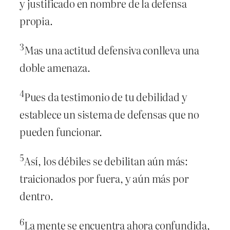
y justificado en nombre de la defensa
propia.
3
Mas una actitud defensiva conlleva una
doble amenaza.
4
Pues da testimonio de tu debilidad y
establece un sistema de defensas que no
pueden funcionar.
5
Así, los débiles se debilitan aún más:
traicionados por fuera, y aún más por
dentro.
6
La mente se encuentra ahora confundida,