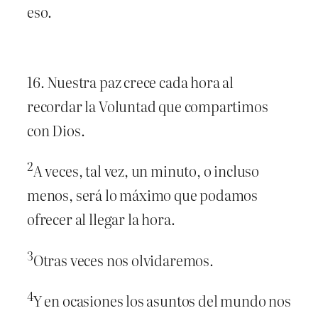
eso.
16. Nuestra paz crece cada hora al
recordar la Voluntad que compartimos
con Dios.
2
A veces, tal vez, un minuto, o incluso
menos, será lo máximo que podamos
ofrecer al llegar la hora.
3
Otras veces nos olvidaremos.
4
Y en ocasiones los asuntos del mundo nos