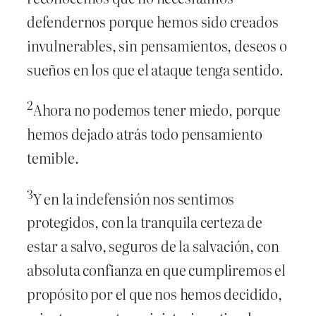
defendernos porque hemos sido creados
invulnerables, sin pensamientos, deseos o
sueños en los que el ataque tenga sentido.
2
Ahora no podemos tener miedo, porque
hemos dejado atrás todo pensamiento
temible.
3
Y en la indefensión nos sentimos
protegidos, con la tranquila certeza de
estar a salvo, seguros de la salvación, con
absoluta confianza en que cumpliremos el
propósito por el que nos hemos decidido,