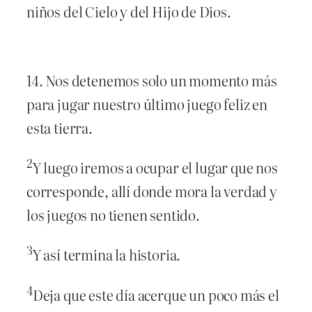
niños del Cielo y del Hijo de Dios.
14. Nos detenemos solo un momento más
para jugar nuestro último juego feliz en
esta tierra.
2
Y luego iremos a ocupar el lugar que nos
corresponde, allí donde mora la verdad y
los juegos no tienen sentido.
3
Y así termina la historia.
4
Deja que este día acerque un poco más el