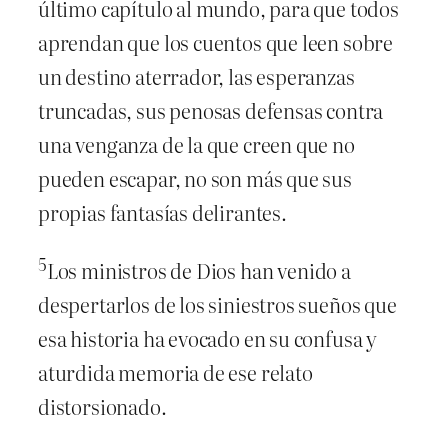
último capítulo al mundo, para que todos
aprendan que los cuentos que leen sobre
un destino aterrador, las esperanzas
truncadas, sus penosas defensas contra
una venganza de la que creen que no
pueden escapar, no son más que sus
propias fantasías delirantes.
5
Los ministros de Dios han venido a
despertarlos de los siniestros sueños que
esa historia ha evocado en su confusa y
aturdida memoria de ese relato
distorsionado.