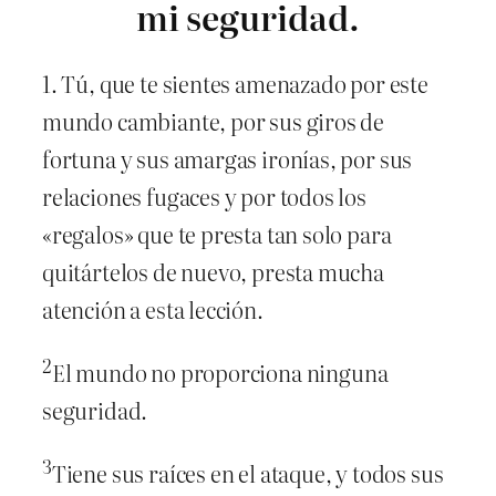
mi seguridad.
1. Tú, que te sientes amenazado por este
mundo cambiante, por sus giros de
fortuna y sus amargas ironías, por sus
relaciones fugaces y por todos los
«regalos» que te presta tan solo para
quitártelos de nuevo, presta mucha
atención a esta lección.
2
El mundo no proporciona ninguna
seguridad.
3
Tiene sus raíces en el ataque, y todos sus