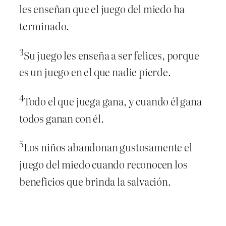
les enseñan que el juego del miedo ha
terminado.
3
Su juego les enseña a ser felices, porque
es un juego en el que nadie pierde.
4
Todo el que juega gana, y cuando él gana
todos ganan con él.
5
Los niños abandonan gustosamente el
juego del miedo cuando reconocen los
beneficios que brinda la salvación.