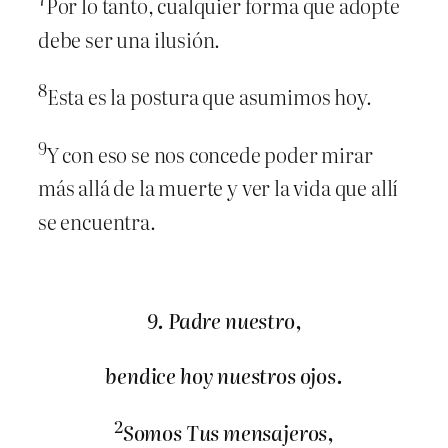
Por lo tanto, cualquier forma que adopte
debe ser una ilusión.
8
Esta es la postura que asumimos hoy.
9
Y con eso se nos concede poder mirar
más allá de la muerte y ver la vida que allí
se encuentra.
9. Padre nuestro,
bendice hoy nuestros ojos.
2
Somos Tus mensajeros,