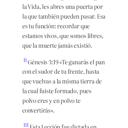
la Vida, les abres una puerta por
la que también pueden pasar. Esa
es tu función: recordar que
estamos vivos, que somos libres,
que la muerte jamás existió.
II
Génesis 3:19 «Te ganarás el pan
con el sudor de tu frente, hasta
que vuelvas a la misma tierra de
la cual fuiste formado, pues
polvo eres y en polvo te
convertirás».
III
Esta Lección fue dictada en