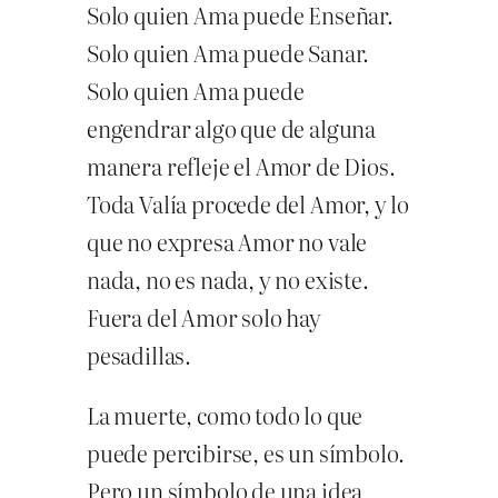
Solo quien Ama puede Enseñar.
Solo quien Ama puede Sanar.
Solo quien Ama puede
engendrar algo que de alguna
manera refleje el Amor de Dios.
Toda Valía procede del Amor, y lo
que no expresa Amor no vale
nada, no es nada, y no existe.
Fuera del Amor solo hay
pesadillas.
La muerte, como todo lo que
puede percibirse, es un símbolo.
Pero un símbolo de una idea