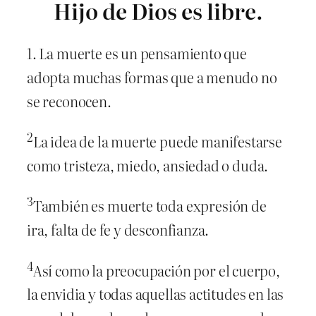
Hijo de Dios es libre.
1. La muerte es un pensamiento que
adopta muchas formas que a menudo no
se reconocen.
2
La idea de la muerte puede manifestarse
como tristeza, miedo, ansiedad o duda.
3
También es muerte toda expresión de
ira, falta de fe y desconfianza.
4
Así como la preocupación por el cuerpo,
la envidia y todas aquellas actitudes en las