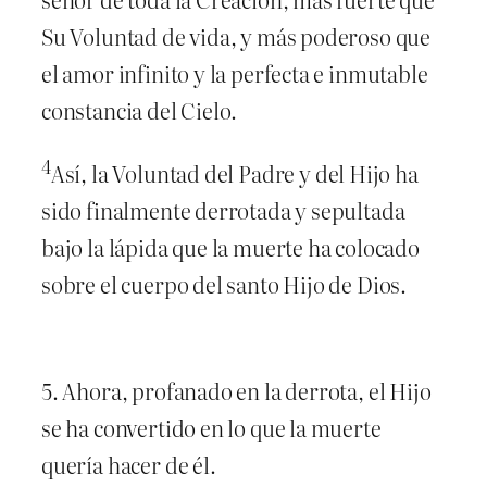
Su Voluntad de vida, y más poderoso que
el amor infinito y la perfecta e inmutable
constancia del Cielo.
4
Así, la Voluntad del Padre y del Hijo ha
sido finalmente derrotada y sepultada
bajo la lápida que la muerte ha colocado
sobre el cuerpo del santo Hijo de Dios.
5. Ahora, profanado en la derrota, el Hijo
se ha convertido en lo que la muerte
quería hacer de él.