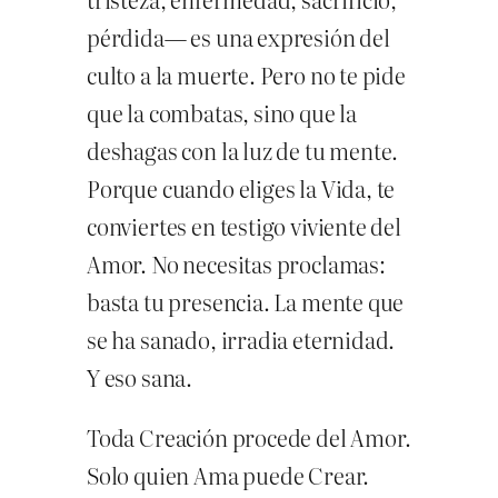
pérdida— es una expresión del
culto a la muerte. Pero no te pide
que la combatas, sino que la
deshagas con la luz de tu mente.
Porque cuando eliges la Vida, te
conviertes en testigo viviente del
Amor. No necesitas proclamas:
basta tu presencia. La mente que
se ha sanado, irradia eternidad.
Y eso sana.
Toda Creación procede del Amor.
Solo quien Ama puede Crear.