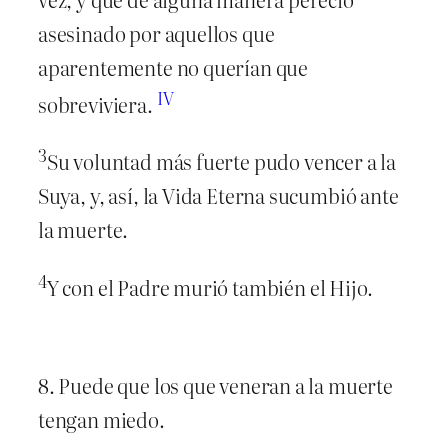
asesinado por aquellos que
aparentemente no querían que
IV
sobreviviera.
3
Su voluntad más fuerte pudo vencer a la
Suya, y, así, la Vida Eterna sucumbió ante
la muerte.
4
Y con el Padre murió también el Hijo.
8. Puede que los que veneran a la muerte
tengan miedo.