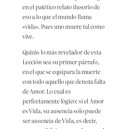
en el patético relato ilusorio de
eso a lo que el mundo llama
«vida». Pues uno muere tal como
vive.
Quizás lo más revelador de esta
Lección sea su primer párrafo,
en el que se equipara la muerte
con todo aquello que denota falta
de Amor. Lo cual es
perfectamente lógico: si el Amor
es Vida, su ausencia solo puede
ser ausencia de Vida, es decir,