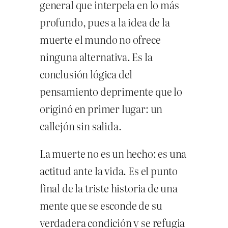
general que interpela en lo más
profundo, pues a la idea de la
muerte el mundo no ofrece
ninguna alternativa. Es la
conclusión lógica del
pensamiento deprimente que lo
originó en primer lugar: un
callejón sin salida.
La muerte no es un hecho: es una
actitud ante la vida. Es el punto
final de la triste historia de una
mente que se esconde de su
verdadera condición y se refugia