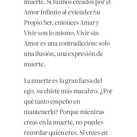
muerte. Si fuimos creados por el
Amor Infinito al extender Su
Propio Ser, entonces Amar y
Vivir son lo mismo. Vivir sin
Amor es una contradicción: solo
una ilusión, una expresión de
muerte.
La muerte es la gran farsa del
ego, su chiste más macabro. ¿Por
qué tanto empeño en
mantenerlo? Porque mientras
creas en la muerte, no puedes
recordar quién eres. Si crees en