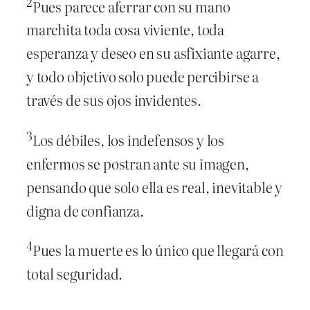
2
Pues parece aferrar con su mano
marchita toda cosa viviente, toda
esperanza y deseo en su asfixiante agarre,
y todo objetivo solo puede percibirse a
través de sus ojos invidentes.
3
Los débiles, los indefensos y los
enfermos se postran ante su imagen,
pensando que solo ella es real, inevitable y
digna de confianza.
4
Pues la muerte es lo único que llegará con
total seguridad.