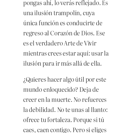
pongas ahí, lo verás reflejado. Es
una ilusión trampolín, cuya
única función es conducirte de
regreso al Corazón de Dios. Ese
es el verdadero Arte de Vivir
mientras crees estar aquí: usar la
ilusión para ir más allá de ella.
¿Quieres hacer algo útil por este
mundo enloquecido? Deja de
creer en la muerte. No refuerces
la debilidad. No te unas al llanto:
ofrece tu fortaleza. Porque si tú
caes, caen contigo. Pero si eliges