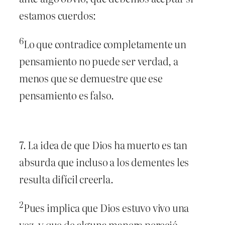
estamos cuerdos:
6
Lo que contradice completamente un
pensamiento no puede ser verdad, a
menos que se demuestre que ese
pensamiento es falso.
7. La idea de que Dios ha muerto es tan
absurda que incluso a los dementes les
resulta difícil creerla.
2
Pues implica que Dios estuvo vivo una
vez, y que de alguna manera pereció