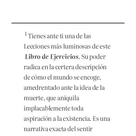
I
Tienes ante ti una de las
Lecciones más luminosas de este
Libro de Ejercicios
. Su poder
radica en la certera descripción
de cómo el mundo se encoge,
amedrentado ante la idea de la
muerte, que aniquila
implacablemente toda
aspiración a la existencia. Es una
narrativa exacta del sentir