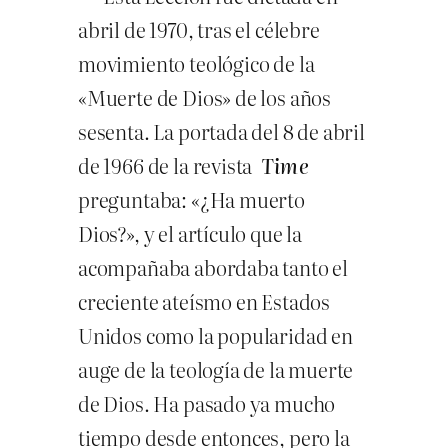
abril de 1970, tras el célebre
movimiento teológico de la
«Muerte de Dios» de los años
sesenta. La portada del 8 de abril
de 1966 de la revista
Time
preguntaba: «¿Ha muerto
Dios?», y el artículo que la
acompañaba abordaba tanto el
creciente ateísmo en Estados
Unidos como la popularidad en
auge de la teología de la muerte
de Dios. Ha pasado ya mucho
tiempo desde entonces, pero la