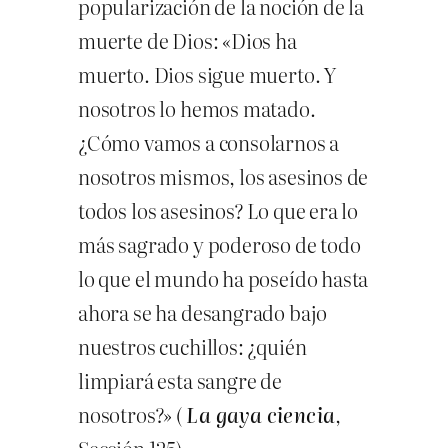
popularización de la noción de la
muerte de Dios: «Dios ha
muerto. Dios sigue muerto. Y
nosotros lo hemos matado.
¿Cómo vamos a consolarnos a
nosotros mismos, los asesinos de
todos los asesinos? Lo que era lo
más sagrado y poderoso de todo
lo que el mundo ha poseído hasta
ahora se ha desangrado bajo
nuestros cuchillos: ¿quién
limpiará esta sangre de
nosotros?» (
La gaya ciencia
,
Sección 125).