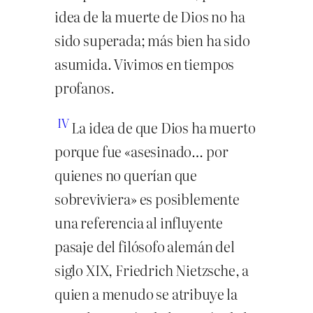
idea de la muerte de Dios no ha
sido superada; más bien ha sido
asumida. Vivimos en tiempos
profanos.
IV
La idea de que Dios ha muerto
porque fue «asesinado… por
quienes no querían que
sobreviviera» es posiblemente
una referencia al influyente
pasaje del filósofo alemán del
siglo XIX, Friedrich Nietzsche, a
quien a menudo se atribuye la