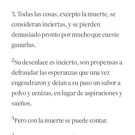
3. Todas las cosas, excepto la muerte, se
consideran inciertas, y se pierden
demasiado pronto por mucho que cueste
ganarlas.
2
Su desenlace es incierto, son propensas a
defraudar las esperanzas que una vez
engendraron y dejan a su paso un sabor a
polvo y cenizas, en lugar de aspiraciones y
sueños.
3
Pero con la muerte se puede contar.