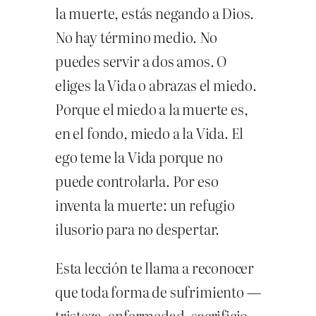
la muerte, estás negando a Dios.
No hay término medio. No
puedes servir a dos amos. O
eliges la Vida o abrazas el miedo.
Porque el miedo a la muerte es,
en el fondo, miedo a la Vida. El
ego teme la Vida porque no
puede controlarla. Por eso
inventa la muerte: un refugio
ilusorio para no despertar.
Esta lección te llama a reconocer
que toda forma de sufrimiento —
tristeza, enfermedad, sacrificio,