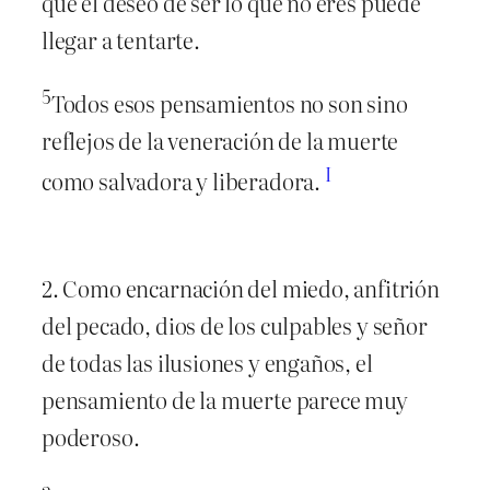
que el deseo de ser lo que no eres puede
llegar a tentarte.
5
Todos esos pensamientos no son sino
reflejos de la veneración de la muerte
I
como salvadora y liberadora.
2. Como encarnación del miedo, anfitrión
del pecado, dios de los culpables y señor
de todas las ilusiones y engaños, el
pensamiento de la muerte parece muy
poderoso.