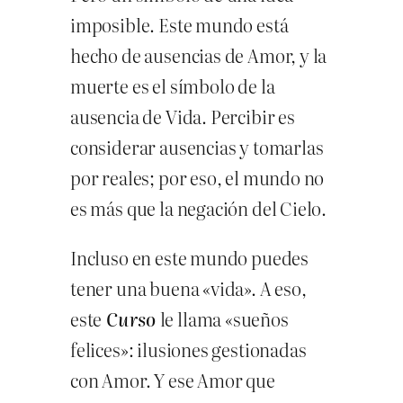
imposible. Este mundo está
hecho de ausencias de Amor, y la
muerte es el símbolo de la
ausencia de Vida. Percibir es
considerar ausencias y tomarlas
por reales; por eso, el mundo no
es más que la negación del Cielo.
Incluso en este mundo puedes
tener una buena «vida». A eso,
este
Curso
le llama «sueños
felices»: ilusiones gestionadas
con Amor. Y ese Amor que