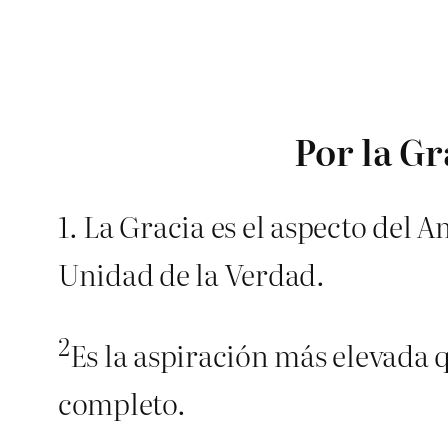
Por la Gr
1. La Gracia es el aspecto del 
Unidad de la Verdad.
2
Es la aspiración más elevada 
completo.