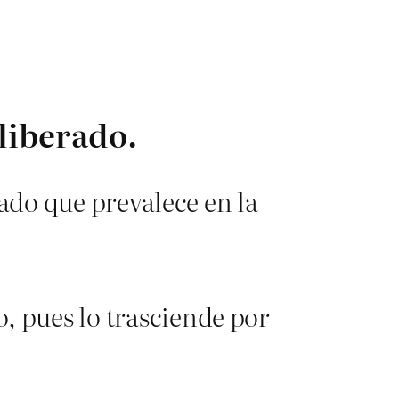
 liberado.
tado que prevalece en la
, pues lo trasciende por