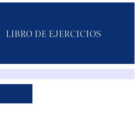
LIBRO DE EJERCICIOS