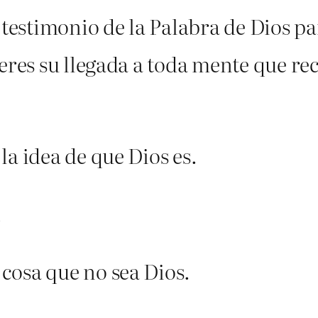
 testimonio de la Palabra de Dios p
eres su llegada a toda mente que rec
la idea de que Dios es.
.
cosa que no sea Dios.