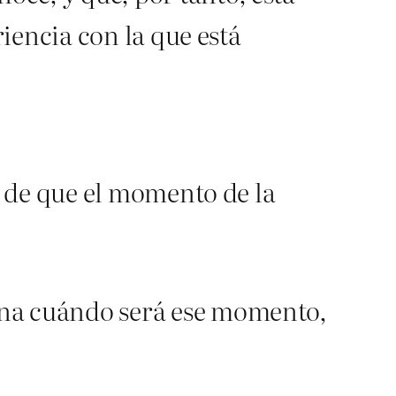
iencia con la que está
 de que el momento de la
ina cuándo será ese momento,