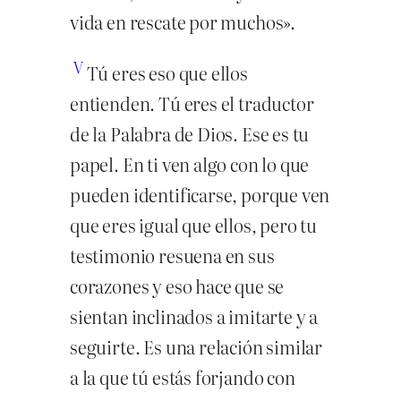
vida en rescate por muchos».
V
Tú eres eso que ellos
entienden. Tú eres el traductor
de la Palabra de Dios. Ese es tu
papel. En ti ven algo con lo que
pueden identificarse, porque ven
que eres igual que ellos, pero tu
testimonio resuena en sus
corazones y eso hace que se
sientan inclinados a imitarte y a
seguirte. Es una relación similar
a la que tú estás forjando con