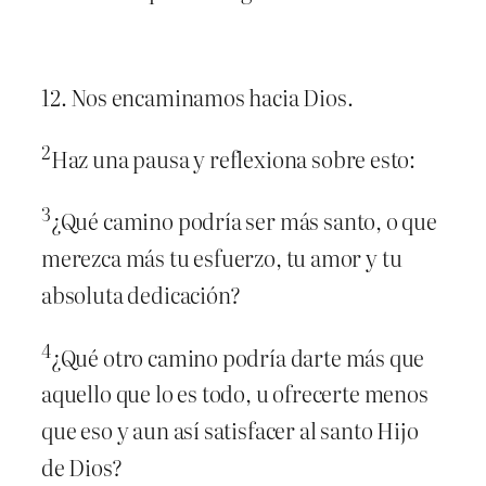
12. Nos encaminamos hacia Dios.
2
Haz una pausa y reflexiona sobre esto:
3
¿Qué camino podría ser más santo, o que
merezca más tu esfuerzo, tu amor y tu
absoluta dedicación?
4
¿Qué otro camino podría darte más que
aquello que lo es todo, u ofrecerte menos
que eso y aun así satisfacer al santo Hijo
de Dios?