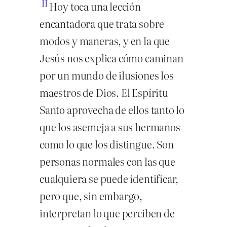
II
Hoy toca una lección
encantadora que trata sobre
modos y maneras, y en la que
Jesús nos explica cómo caminan
por un mundo de ilusiones los
maestros de Dios. El Espíritu
Santo aprovecha de ellos tanto lo
que los asemeja a sus hermanos
como lo que los distingue. Son
personas normales con las que
cualquiera se puede identificar,
pero que, sin embargo,
interpretan lo que perciben de