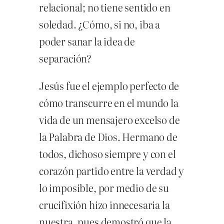
relacional; no tiene sentido en
soledad. ¿Cómo, si no, iba a
poder sanar la idea de
separación?
Jesús fue el ejemplo perfecto de
cómo transcurre en el mundo la
vida de un mensajero excelso de
la Palabra de Dios. Hermano de
todos, dichoso siempre y con el
corazón partido entre la verdad y
lo imposible, por medio de su
crucifixión hizo innecesaria la
nuestra, pues demostró que la