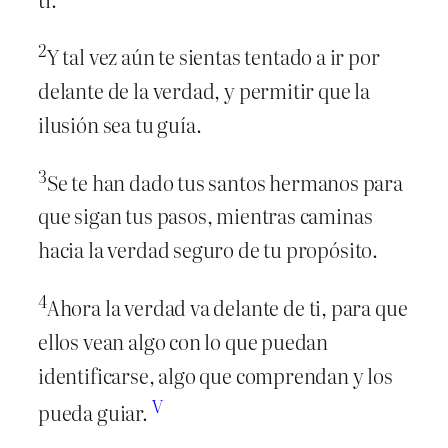
2
Y tal vez aún te sientas tentado a ir por
delante de la verdad, y permitir que la
ilusión sea tu guía.
3
Se te han dado tus santos hermanos para
que sigan tus pasos, mientras caminas
hacia la verdad seguro de tu propósito.
4
Ahora la verdad va delante de ti, para que
ellos vean algo con lo que puedan
identificarse, algo que comprendan y los
V
pueda guiar.