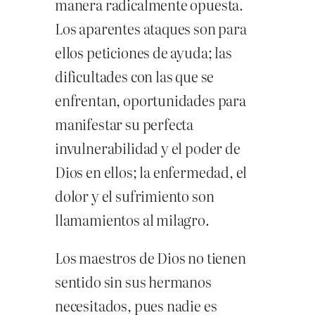
manera radicalmente opuesta.
Los aparentes ataques son para
ellos peticiones de ayuda; las
dificultades con las que se
enfrentan, oportunidades para
manifestar su perfecta
invulnerabilidad y el poder de
Dios en ellos; la enfermedad, el
dolor y el sufrimiento son
llamamientos al milagro.
Los maestros de Dios no tienen
sentido sin sus hermanos
necesitados, pues nadie es