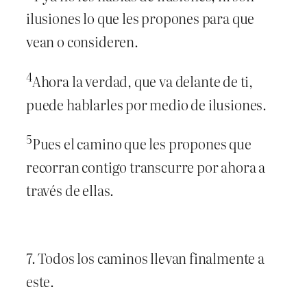
ilusiones lo que les propones para que
vean o consideren.
4
Ahora la verdad, que va delante de ti,
puede hablarles por medio de ilusiones.
5
Pues el camino que les propones que
recorran contigo transcurre por ahora a
través de ellas.
7. Todos los caminos llevan finalmente a
este.