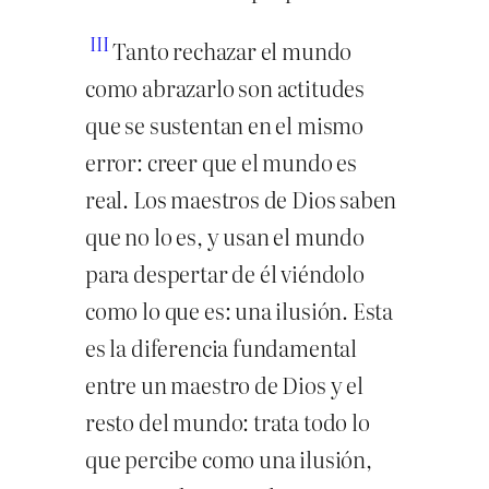
III
Tanto rechazar el mundo
como abrazarlo son actitudes
que se sustentan en el mismo
error: creer que el mundo es
real. Los maestros de Dios saben
que no lo es, y usan el mundo
para despertar de él viéndolo
como lo que es: una ilusión. Esta
es la diferencia fundamental
entre un maestro de Dios y el
resto del mundo: trata todo lo
que percibe como una ilusión,