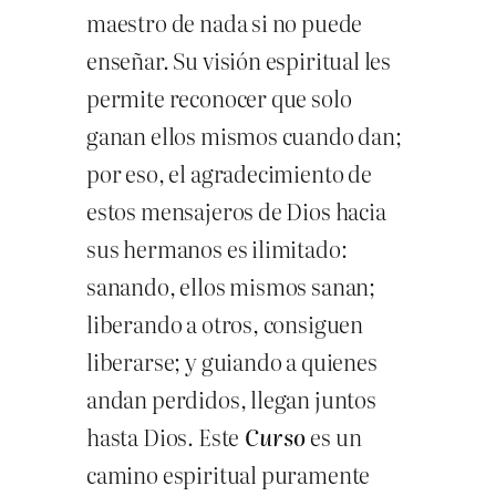
maestro de nada si no puede
enseñar. Su visión espiritual les
permite reconocer que solo
ganan ellos mismos cuando dan;
por eso, el agradecimiento de
estos mensajeros de Dios hacia
sus hermanos es ilimitado:
sanando, ellos mismos sanan;
liberando a otros, consiguen
liberarse; y guiando a quienes
andan perdidos, llegan juntos
hasta Dios. Este
Curso
es un
camino espiritual puramente