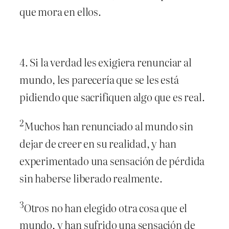
que mora en ellos.
4. Si la verdad les exigiera renunciar al
mundo, les parecería que se les está
pidiendo que sacrifiquen algo que es real.
2
Muchos han renunciado al mundo sin
dejar de creer en su realidad, y han
experimentado una sensación de pérdida
sin haberse liberado realmente.
3
Otros no han elegido otra cosa que el
mundo, y han sufrido una sensación de