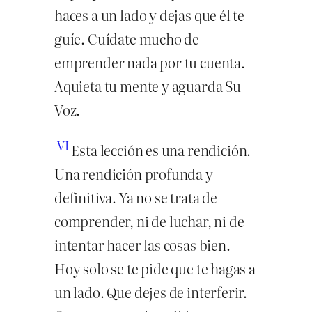
haces a un lado y dejas que él te
guíe. Cuídate mucho de
emprender nada por tu cuenta.
Aquieta tu mente y aguarda Su
Voz.
VI
Esta lección es una rendición.
Una rendición profunda y
definitiva. Ya no se trata de
comprender, ni de luchar, ni de
intentar hacer las cosas bien.
Hoy solo se te pide que te hagas a
un lado. Que dejes de interferir.