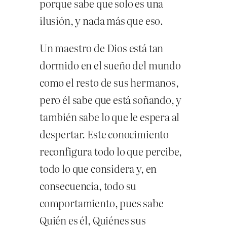
porque sabe que solo es una
ilusión, y nada más que eso.
Un maestro de Dios está tan
dormido en el sueño del mundo
como el resto de sus hermanos,
pero él sabe que está soñando, y
también sabe lo que le espera al
despertar. Este conocimiento
reconfigura todo lo que percibe,
todo lo que considera y, en
consecuencia, todo su
comportamiento, pues sabe
Quién es él, Quiénes sus