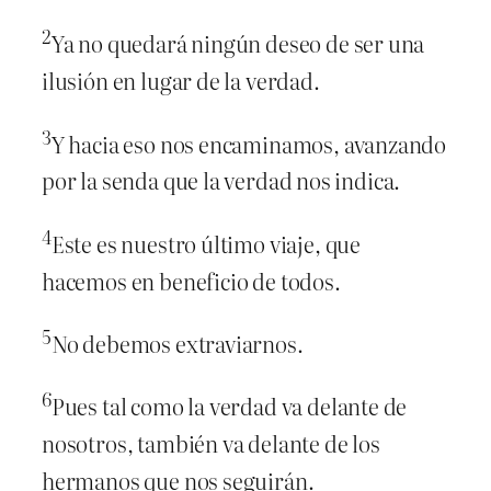
2
Ya no quedará ningún deseo de ser una
ilusión en lugar de la verdad.
3
Y hacia eso nos encaminamos, avanzando
por la senda que la verdad nos indica.
4
Este es nuestro último viaje, que
hacemos en beneficio de todos.
5
No debemos extraviarnos.
6
Pues tal como la verdad va delante de
nosotros, también va delante de los
hermanos que nos seguirán.