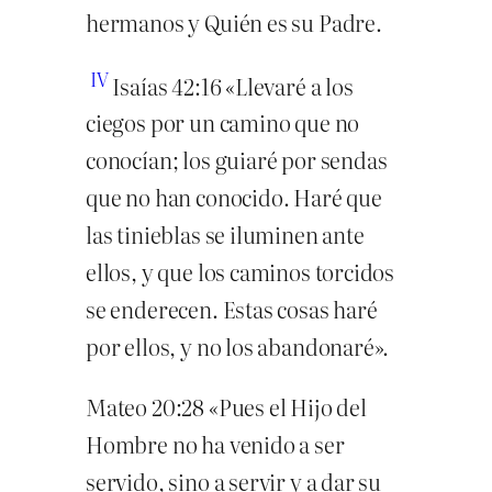
hermanos y Quién es su Padre.
IV
Isaías 42:16 «Llevaré a los
ciegos por un camino que no
conocían; los guiaré por sendas
que no han conocido. Haré que
las tinieblas se iluminen ante
ellos, y que los caminos torcidos
se enderecen. Estas cosas haré
por ellos, y no los abandonaré».
Mateo 20:28 «Pues el Hijo del
Hombre no ha venido a ser
servido, sino a servir y a dar su