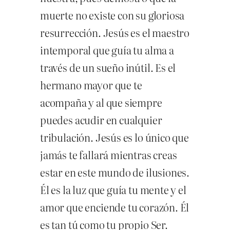
muerte no existe con su gloriosa
resurrección. Jesús es el maestro
intemporal que guía tu alma a
través de un sueño inútil. Es el
hermano mayor que te
acompaña y al que siempre
puedes acudir en cualquier
tribulación. Jesús es lo único que
jamás te fallará mientras creas
estar en este mundo de ilusiones.
Él es la luz que guía tu mente y el
amor que enciende tu corazón. Él
es tan tú como tu propio Ser.