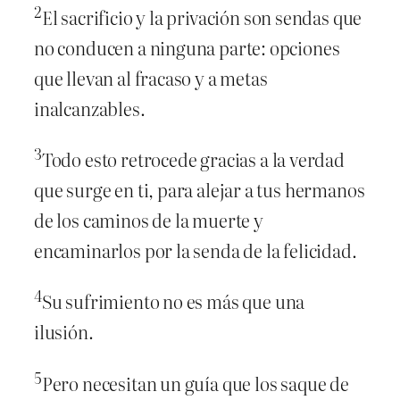
2
El sacrificio y la privación son sendas que
no conducen a ninguna parte: opciones
que llevan al fracaso y a metas
inalcanzables.
3
Todo esto retrocede gracias a la verdad
que surge en ti, para alejar a tus hermanos
de los caminos de la muerte y
encaminarlos por la senda de la felicidad.
4
Su sufrimiento no es más que una
ilusión.
5
Pero necesitan un guía que los saque de