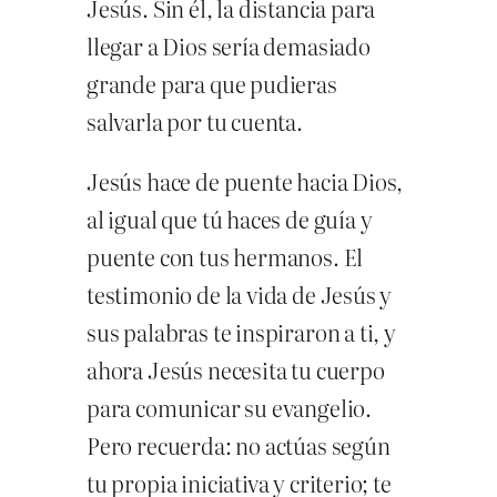
Jesús. Sin él, la distancia para
llegar a Dios sería demasiado
grande para que pudieras
salvarla por tu cuenta.
Jesús hace de puente hacia Dios,
al igual que tú haces de guía y
puente con tus hermanos. El
testimonio de la vida de Jesús y
sus palabras te inspiraron a ti, y
ahora Jesús necesita tu cuerpo
para comunicar su evangelio.
Pero recuerda: no actúas según
tu propia iniciativa y criterio; te