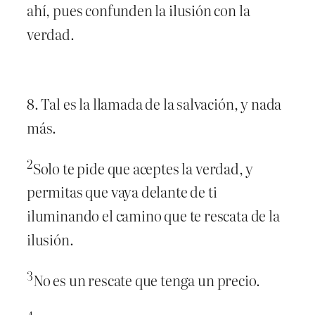
ahí, pues confunden la ilusión con la
verdad.
8. Tal es la llamada de la salvación, y nada
más.
2
Solo te pide que aceptes la verdad, y
permitas que vaya delante de ti
iluminando el camino que te rescata de la
ilusión.
3
No es un rescate que tenga un precio.