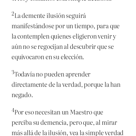
2
La demente ilusión seguirá
manifestándose por un tiempo, para que
la contemplen quienes eligieron venir y
aún no se regocijan al descubrir que se
equivocaron en su elección.
3
Todavía no pueden aprender
directamente de la verdad, porque la han
negado.
4
Por eso necesitan un Maestro que
perciba su demencia, pero que, al mirar
más allá de la ilusión, vea la simple verdad