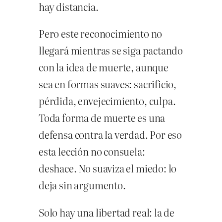
hay distancia.
Pero este reconocimiento no
llegará mientras se siga pactando
con la idea de muerte, aunque
sea en formas suaves: sacrificio,
pérdida, envejecimiento, culpa.
Toda forma de muerte es una
defensa contra la verdad. Por eso
esta lección no consuela:
deshace. No suaviza el miedo: lo
deja sin argumento.
Solo hay una libertad real: la de