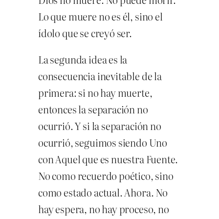
Lo que muere no es él, sino el
ídolo que se creyó ser.
La segunda idea es la
consecuencia inevitable de la
primera: si no hay muerte,
entonces la separación no
ocurrió. Y si la separación no
ocurrió, seguimos siendo Uno
con Aquel que es nuestra Fuente.
No como recuerdo poético, sino
como estado actual. Ahora. No
hay espera, no hay proceso, no