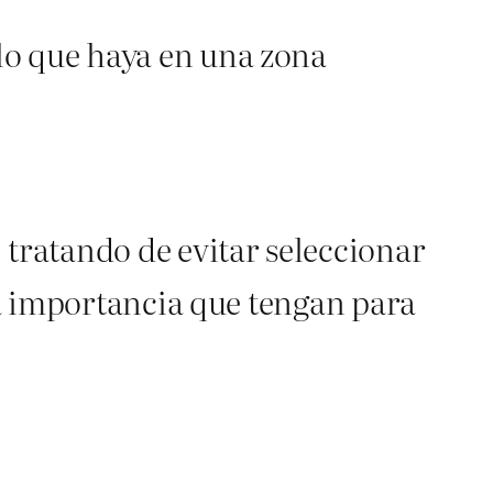
 lo que haya en una zona
 tratando de evitar seleccionar
 la importancia que tengan para