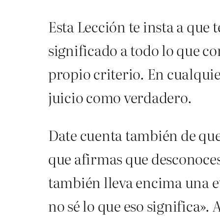
Esta Lección te insta a que 
significado a todo lo que c
propio criterio. En cualquie
juicio como verdadero.
Date cuenta también de que 
que afirmas que desconoces
también lleva encima una et
no sé lo que eso significa».