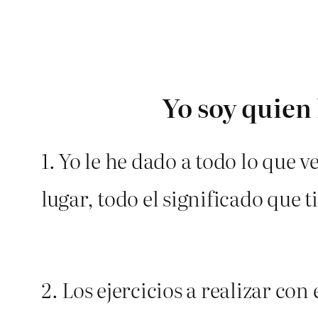
Yo soy quien 
1. Yo le he dado a todo lo que v
lugar, todo el significado que 
2. Los ejercicios a realizar con