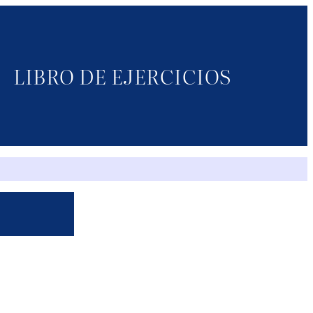
LIBRO DE EJERCICIOS