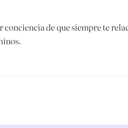
 conciencia de que siempre te relac
minos.