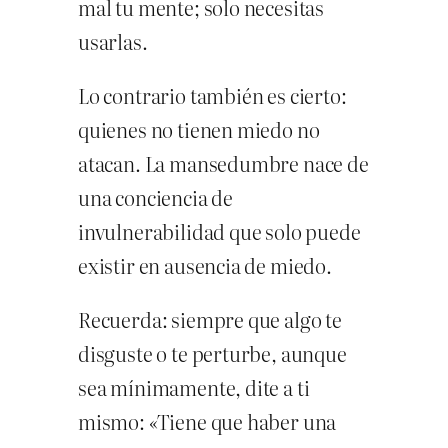
mal tu mente; solo necesitas
usarlas.
Lo contrario también es cierto:
quienes no tienen miedo no
atacan. La mansedumbre nace de
una conciencia de
invulnerabilidad que solo puede
existir en ausencia de miedo.
Recuerda: siempre que algo te
disguste o te perturbe, aunque
sea mínimamente, dite a ti
mismo: «Tiene que haber una