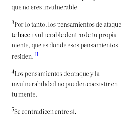
que no eres invulnerable.
3
Por lo tanto, los pensamientos de ataque
te hacen vulnerable dentro de tu propia
mente, que es donde esos pensamientos
II
residen.
4
Los pensamientos de ataque y la
invulnerabilidad no pueden coexistir en
tu mente.
5
Se contradicen entre sí.