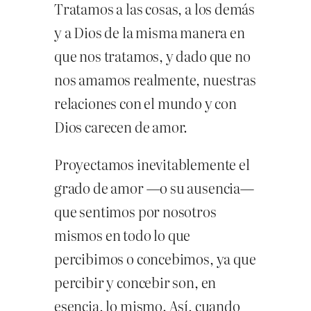
Tratamos a las cosas, a los demás
y a Dios de la misma manera en
que nos tratamos, y dado que no
nos amamos realmente, nuestras
relaciones con el mundo y con
Dios carecen de amor.
Proyectamos inevitablemente el
grado de amor —o su ausencia—
que sentimos por nosotros
mismos en todo lo que
percibimos o concebimos, ya que
percibir y concebir son, en
esencia, lo mismo. Así, cuando