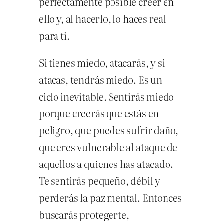
perfectamente posible creer en
ello y, al hacerlo, lo haces real
para ti.
Si tienes miedo, atacarás, y si
atacas, tendrás miedo. Es un
ciclo inevitable. Sentirás miedo
porque creerás que estás en
peligro, que puedes sufrir daño,
que eres vulnerable al ataque de
aquellos a quienes has atacado.
Te sentirás pequeño, débil y
perderás la paz mental. Entonces
buscarás protegerte,