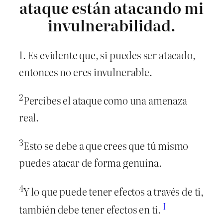
ataque están atacando mi
invulnerabilidad.
1. Es evidente que, si puedes ser atacado,
entonces no eres invulnerable.
2
Percibes el ataque como una amenaza
real.
3
Esto se debe a que crees que tú mismo
puedes atacar de forma genuina.
4
Y lo que puede tener efectos a través de ti,
I
también debe tener efectos en ti.