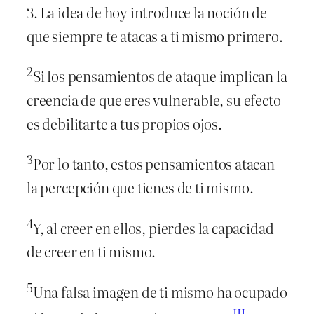
3. La idea de hoy introduce la noción de
que siempre te atacas a ti mismo primero.
2
Si los pensamientos de ataque implican la
creencia de que eres vulnerable, su efecto
es debilitarte a tus propios ojos.
3
Por lo tanto, estos pensamientos atacan
la percepción que tienes de ti mismo.
4
Y, al creer en ellos, pierdes la capacidad
de creer en ti mismo.
5
Una falsa imagen de ti mismo ha ocupado
III