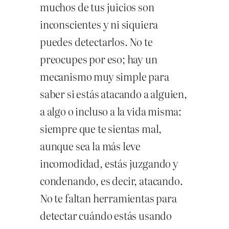
muchos de tus juicios son
inconscientes y ni siquiera
puedes detectarlos. No te
preocupes por eso; hay un
mecanismo muy simple para
saber si estás atacando a alguien,
a algo o incluso a la vida misma:
siempre que te sientas mal,
aunque sea la más leve
incomodidad, estás juzgando y
condenando, es decir, atacando.
No te faltan herramientas para
detectar cuándo estás usando