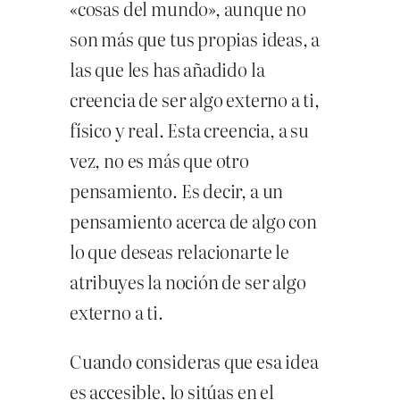
«cosas del mundo», aunque no
son más que tus propias ideas, a
las que les has añadido la
creencia de ser algo externo a ti,
físico y real. Esta creencia, a su
vez, no es más que otro
pensamiento. Es decir, a un
pensamiento acerca de algo con
lo que deseas relacionarte le
atribuyes la noción de ser algo
externo a ti.
Cuando consideras que esa idea
es accesible, lo sitúas en el