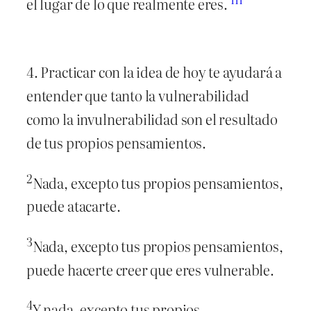
el lugar de lo que realmente eres.
4. Practicar con la idea de hoy te ayudará a
entender que tanto la vulnerabilidad
como la invulnerabilidad son el resultado
de tus propios pensamientos.
2
Nada, excepto tus propios pensamientos,
puede atacarte.
3
Nada, excepto tus propios pensamientos,
puede hacerte creer que eres vulnerable.
4
Y nada, excepto tus propios