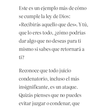
Este es un ejemplo más de cómo
se cumple la ley de Dios:
«Recibirás aquello que des». Y tú,
que lo eres todo, ¿cómo podrías
dar algo que no deseas para ti
mismo si sabes que retornará a
ti?
Reconoce que todo juicio
condenatorio, incluso el más
insignificante, es un ataque.
Quizás pienses que no puedes
evitar juzgar o condenar, que