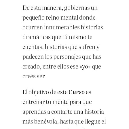
De esta manera, gobiernas un
pequeño reino mental donde
ocurren innumerables historias
dramáticas que tú mismo te
cuentas, historias que sufren y
padecen los personajes que has
creado, entre ellos ese «yo» que
crees ser.
El objetivo de este
Curso
es
entrenar tu mente para que
aprendas a contarte una historia
más benévola, hasta que llegue el