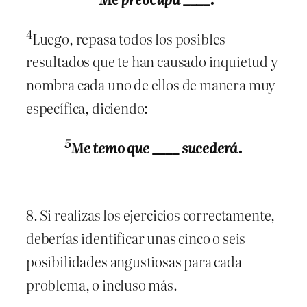
4
Luego, repasa todos los posibles
resultados que te han causado inquietud y
nombra cada uno de ellos de manera muy
específica, diciendo:
5
Me temo que ____ sucederá.
8. Si realizas los ejercicios correctamente,
deberías identificar unas cinco o seis
posibilidades angustiosas para cada
problema, o incluso más.