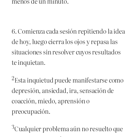
menos de un minuto.
6. Comienza cada sesión repitiendo la idea
de hoy, luego cierra los ojos y repasa las
situaciones sin resolver cuyos resultados
te inquietan.
2
Esta inquietud puede manifestarse como
depresión, ansiedad, ira, sensación de
coacción, miedo, aprensión o
preocupación.
3
Cualquier problema aún no resuelto que