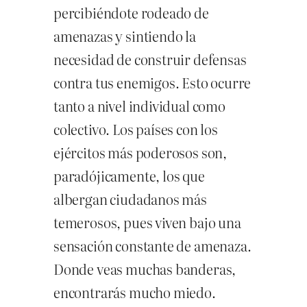
percibiéndote rodeado de
amenazas y sintiendo la
necesidad de construir defensas
contra tus enemigos. Esto ocurre
tanto a nivel individual como
colectivo. Los países con los
ejércitos más poderosos son,
paradójicamente, los que
albergan ciudadanos más
temerosos, pues viven bajo una
sensación constante de amenaza.
Donde veas muchas banderas,
encontrarás mucho miedo.