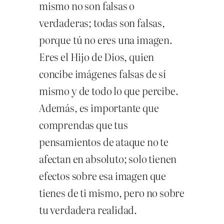
mismo no son falsas o
verdaderas; todas son falsas,
porque tú no eres una imagen.
Eres el Hijo de Dios, quien
concibe imágenes falsas de sí
mismo y de todo lo que percibe.
Además, es importante que
comprendas que tus
pensamientos de ataque no te
afectan en absoluto; solo tienen
efectos sobre esa imagen que
tienes de ti mismo, pero no sobre
tu verdadera realidad.