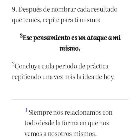
9. Después de nombrar cada resultado
que temes, repite para ti mismo:
2
Ese pensamiento es un ataque a mí
mismo.
3
Concluye cada periodo de práctica
repitiendo una vez más la idea de hoy.
I
Siempre nos relacionamos con
todo desde la forma en que nos
vemos a nosotros mismos.