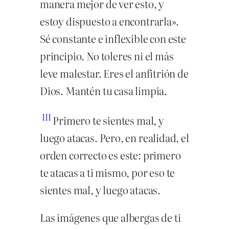
manera mejor de ver esto, y
estoy dispuesto a encontrarla».
Sé constante e inflexible con este
principio. No toleres ni el más
leve malestar. Eres el anfitrión de
Dios. Mantén tu casa limpia.
III
Primero te sientes mal, y
luego atacas. Pero, en realidad, el
orden correcto es este: primero
te atacas a ti mismo, por eso te
sientes mal, y luego atacas.
Las imágenes que albergas de ti