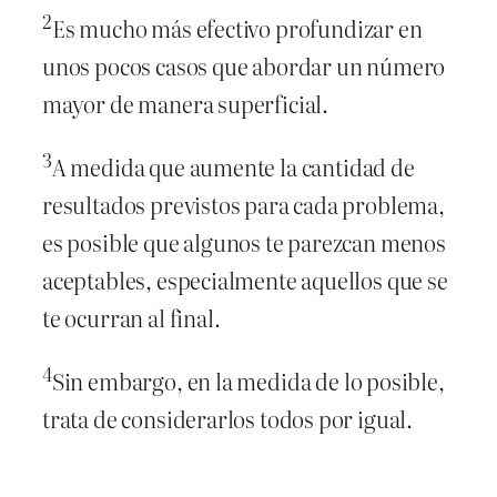
2
Es mucho más efectivo profundizar en
unos pocos casos que abordar un número
mayor de manera superficial.
3
A medida que aumente la cantidad de
resultados previstos para cada problema,
es posible que algunos te parezcan menos
aceptables, especialmente aquellos que se
te ocurran al final.
4
Sin embargo, en la medida de lo posible,
trata de considerarlos todos por igual.