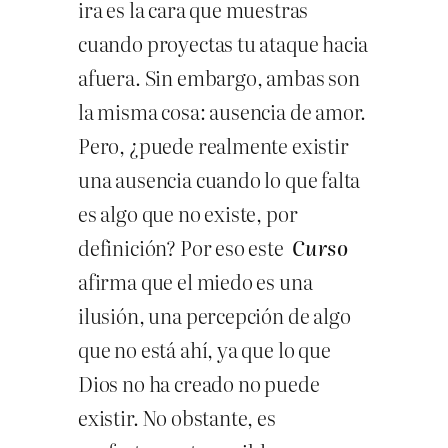
ira es la cara que muestras
cuando proyectas tu ataque hacia
afuera. Sin embargo, ambas son
la misma cosa: ausencia de amor.
Pero, ¿puede realmente existir
una ausencia cuando lo que falta
es algo que no existe, por
definición? Por eso este
Curso
afirma que el miedo es una
ilusión, una percepción de algo
que no está ahí, ya que lo que
Dios no ha creado no puede
existir. No obstante, es