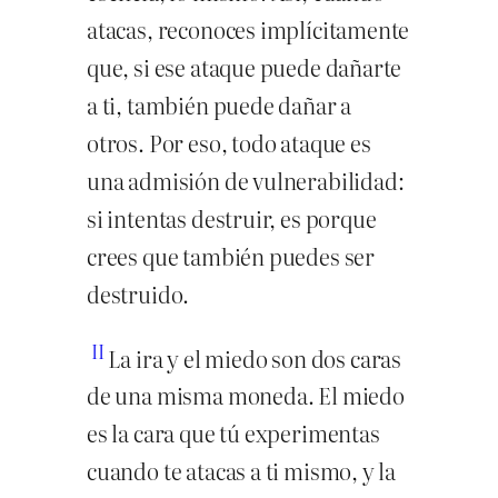
atacas, reconoces implícitamente
que, si ese ataque puede dañarte
a ti, también puede dañar a
otros. Por eso, todo ataque es
una admisión de vulnerabilidad:
si intentas destruir, es porque
crees que también puedes ser
destruido.
II
La ira y el miedo son dos caras
de una misma moneda. El miedo
es la cara que tú experimentas
cuando te atacas a ti mismo, y la