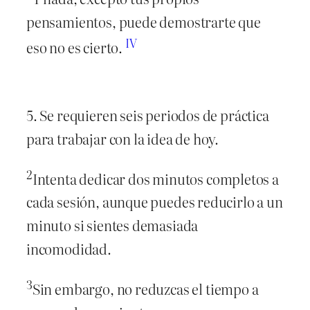
pensamientos, puede demostrarte que
IV
eso no es cierto.
5. Se requieren seis periodos de práctica
para trabajar con la idea de hoy.
2
Intenta dedicar dos minutos completos a
cada sesión, aunque puedes reducirlo a un
minuto si sientes demasiada
incomodidad.
3
Sin embargo, no reduzcas el tiempo a