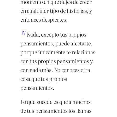
momento en que dejes de creer
en cualquier tipo de historias, y
entonces despiertes.
IV
Nada, excepto tus propios
pensamientos, puede afectarte,
porque únicamente te relacionas
con tus propios pensamientos y
con nada más. No conoces otra
cosa que tus propios
pensamientos.
Lo que sucede es que a muchos
de tus pensamientos los llamas