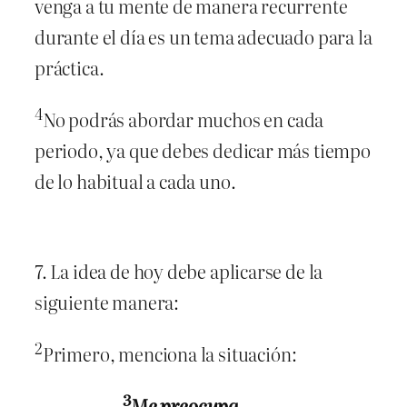
venga a tu mente de manera recurrente
durante el día es un tema adecuado para la
práctica.
4
No podrás abordar muchos en cada
periodo, ya que debes dedicar más tiempo
de lo habitual a cada uno.
7. La idea de hoy debe aplicarse de la
siguiente manera:
2
Primero, menciona la situación:
3
Me preocupa ____.