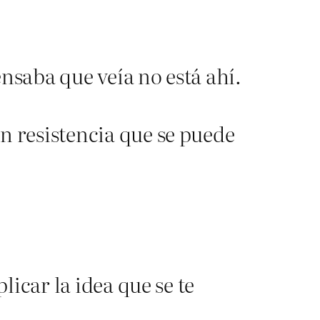
ensaba que veía no está ahí.
n resistencia que se puede
licar la idea que se te