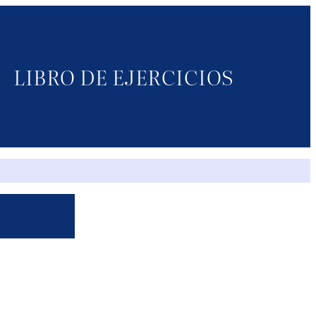
LIBRO DE EJERCICIOS