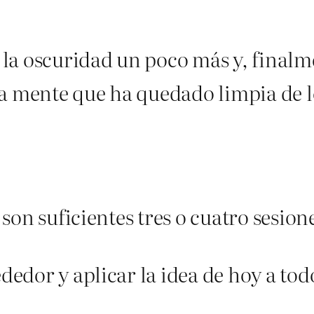
la oscuridad un poco más y, finalme
la mente que ha quedado limpia de 
s son suficientes tres o cuatro sesion
dedor y aplicar la idea de hoy a tod