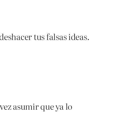
deshacer tus falsas ideas.
vez asumir que ya lo