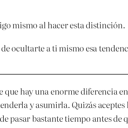
igo mismo al hacer esta distinción.
 de ocultarte a ti mismo esa tendenc
 que hay una enorme diferencia ent
tenderla y asumirla. Quizás aceptes 
ede pasar bastante tiempo antes de