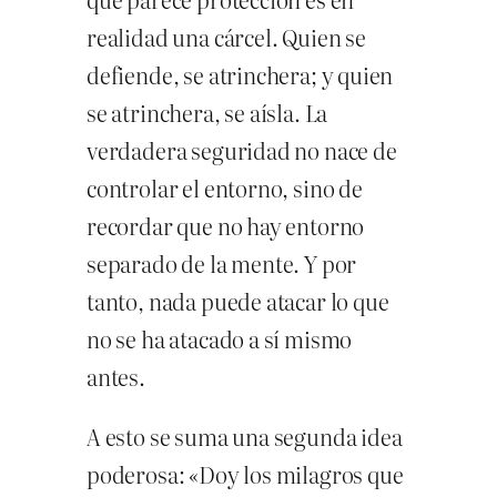
realidad una cárcel. Quien se
defiende, se atrinchera; y quien
se atrinchera, se aísla. La
verdadera seguridad no nace de
controlar el entorno, sino de
recordar que no hay entorno
separado de la mente. Y por
tanto, nada puede atacar lo que
no se ha atacado a sí mismo
antes.
A esto se suma una segunda idea
poderosa: «Doy los milagros que