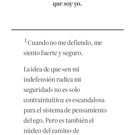
que soy yo.
I
Cuando no me defiendo, me
siento fuerte y seguro.
La idea de que «en mi
indefensión radica mi
seguridad» no es solo
contraintuitiva: es escandalosa
para el sistema de pensamiento
del ego. Pero es también el
núcleo del camino de