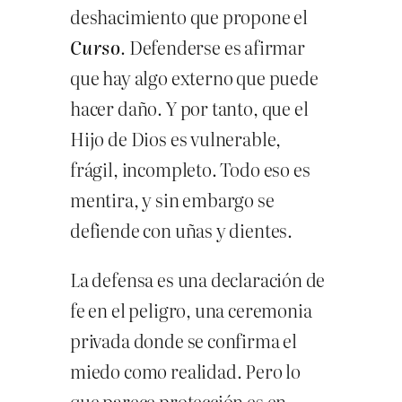
deshacimiento que propone el
Curso
. Defenderse es afirmar
que hay algo externo que puede
hacer daño. Y por tanto, que el
Hijo de Dios es vulnerable,
frágil, incompleto. Todo eso es
mentira, y sin embargo se
defiende con uñas y dientes.
La defensa es una declaración de
fe en el peligro, una ceremonia
privada donde se confirma el
miedo como realidad. Pero lo
que parece protección es en