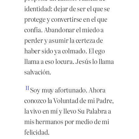
identidad: dejar de ser el que se
protege y convertirse en el que
confía. Abandonar el miedo a
perder y asumir la certeza de
haber sido ya colmado. El ego
llama a eso locura. Jesús lo llama
salvación.
II
Soy muy afortunado. Ahora
conozco la Voluntad de mi Padre,
la vivo en mí y llevo Su Palabra a
mis hermanos por medio de mi
felicidad.