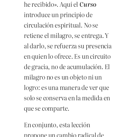
he recibido». Aquí el
Curso
introduce un principio de
circulación espiritual. No se
retiene el milagro, se entrega. Y
al darlo, se refuerza su presencia
en quien lo ofrece. Es un circuito
de gracia, no de acumulación. El
milagro no es un objeto ni un
logro: es una manera de ver que
solo se conserva en la medida en
que se comparte.
En conjunto, esta lección
propone un cambio radical de